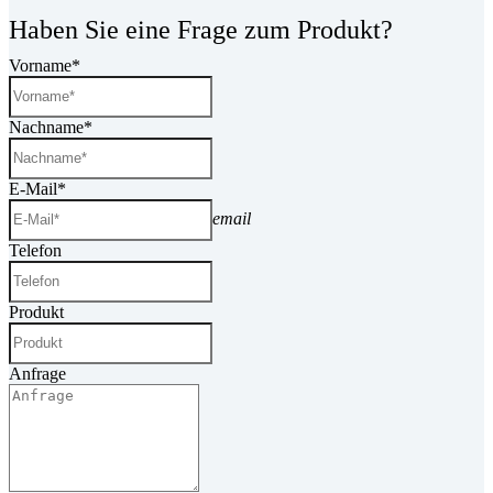
Haben Sie eine Frage zum Produkt?
Vorname*
Nachname*
E-Mail*
email
Telefon
Produkt
Anfrage