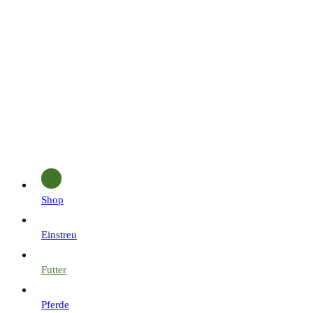
Shop
Einstreu
Futter
Pferde