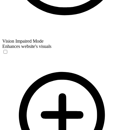
Vision Impaired Mode
Enhances website's visuals