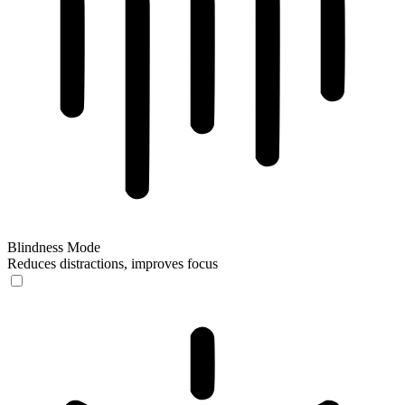
Blindness Mode
Reduces distractions, improves focus