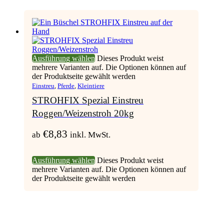
Ausführung wählen
Dieses Produkt weist
mehrere Varianten auf. Die Optionen können auf
der Produktseite gewählt werden
Einstreu
,
Pferde
,
Kleintiere
STROHFIX Spezial Einstreu
Roggen/Weizenstroh 20kg
€
8,83
ab
inkl. MwSt.
Ausführung wählen
Dieses Produkt weist
mehrere Varianten auf. Die Optionen können auf
der Produktseite gewählt werden