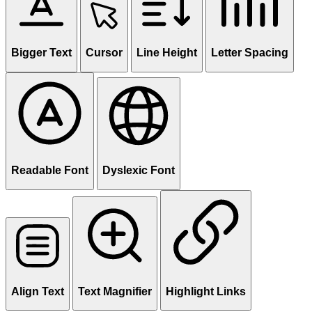
Bigger Text
Cursor
Line Height
Letter Spacing
Readable Font
Dyslexic Font
Align Text
Text Magnifier
Highlight Links