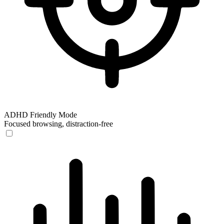
ADHD Friendly Mode
Focused browsing, distraction-free