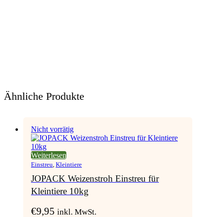
Ähnliche Produkte
Nicht vorrätig
Weiterlesen
Einstreu
,
Kleintiere
JOPACK Weizenstroh Einstreu für
Kleintiere 10kg
€
9,95
inkl. MwSt.