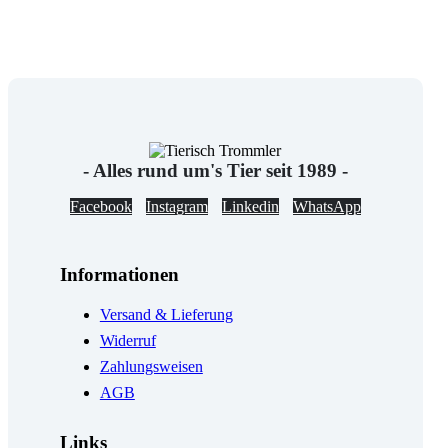
- Alles rund um's Tier seit 1989 -
Facebook
Instagram
Linkedin
WhatsApp
Informationen
Versand & Lieferung
Widerruf
Zahlungsweisen
AGB
Links