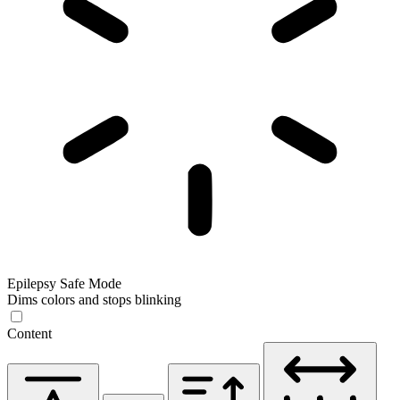
Epilepsy Safe Mode
Dims colors and stops blinking
Content