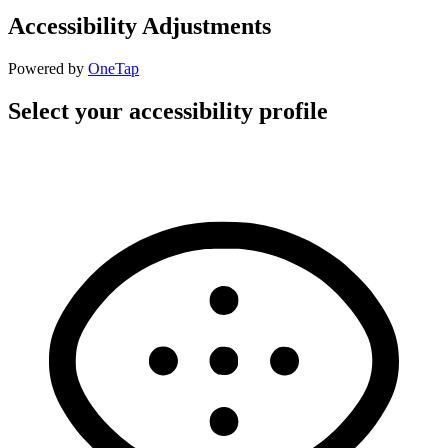
Accessibility Adjustments
Powered by
OneTap
Select your accessibility profile