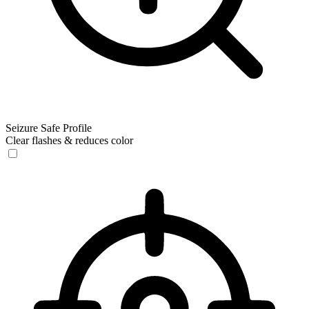
Seizure Safe Profile
Clear flashes & reduces color