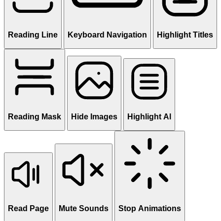
Reading Line
Keyboard Navigation
Highlight Titles
Reading Mask
Hide Images
Highlight Al
Read Page
Mute Sounds
Stop Animations