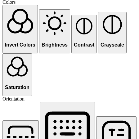
Colors
Invert Colors
Brightness
Contrast
Grayscale
Saturation
Orientation